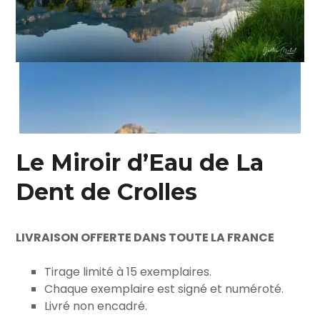
Le Miroir d’Eau de La
Dent de Crolles
LIVRAISON OFFERTE DANS TOUTE LA FRANCE
Tirage limité à 15 exemplaires.
Chaque exemplaire est signé et numéroté.
Livré non encadré.