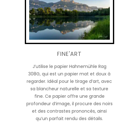
FINE'ART
J’utilise le papier Hahnemühle Rag
308G, qui est un papier mat et doux à
regarder. Idéal pour le tirage d’art, avec
sa blancheur naturelle et sa texture
fine. Ce papier offre une grande
profondeur d’image, il procure des noirs
et des contrastes prononcés, ainsi
qu’un parfait rendu des détails.