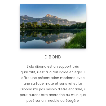
DIBOND
L’alu dibond est un support très
qualitatif, il est à la fois rigide et léger. Il
offre une présentation moderne avec
une surface mate et sans reflet. Le
Dibond n’a pas besoin d’être encadré, il
peut autant être accroché au mur, que
posé sur un meuble ou étagère.