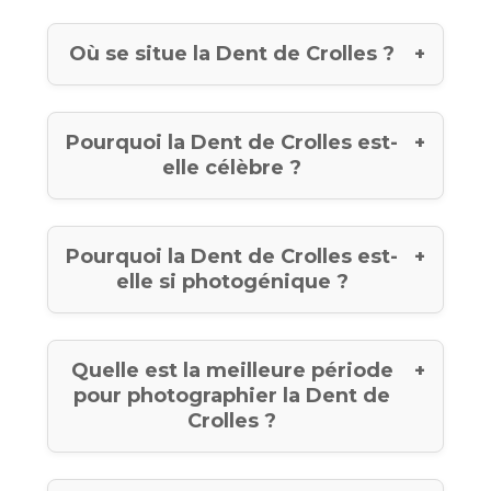
Où se situe la Dent de Crolles ?
Pourquoi la Dent de Crolles est-
elle célèbre ?
Pourquoi la Dent de Crolles est-
elle si photogénique ?
Quelle est la meilleure période
pour photographier la Dent de
Crolles ?