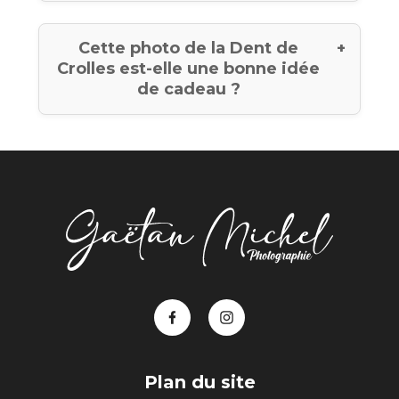
Cette photo de la Dent de
Crolles est-elle une bonne idée
de cadeau ?
Plan du site