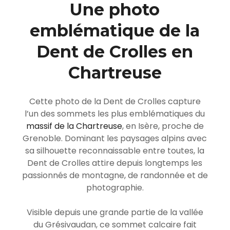
Une photo
emblématique de la
Dent de Crolles en
Chartreuse
Cette photo de la Dent de Crolles capture
l’un des sommets les plus emblématiques du
massif de la Chartreuse
, en Isère, proche de
Grenoble
. Dominant les paysages alpins avec
sa silhouette reconnaissable entre toutes, la
Dent de Crolles attire depuis longtemps les
passionnés de montagne, de randonnée et de
photographie.
Visible depuis une grande partie de la vallée
du Grésivaudan, ce sommet calcaire fait