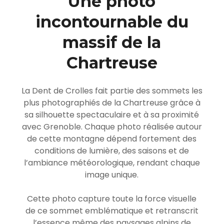
Une photo
incontournable du
massif de la
Chartreuse
La Dent de Crolles fait partie des sommets les
plus photographiés de la Chartreuse grâce à
sa silhouette spectaculaire et à sa proximité
avec Grenoble. Chaque photo réalisée autour
de cette montagne dépend fortement des
conditions de lumière, des saisons et de
l’ambiance météorologique, rendant chaque
image unique.
Cette photo capture toute la force visuelle
de ce sommet emblématique et retranscrit
l’essence même des paysages alpins de