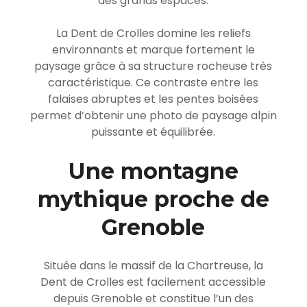
des grands espaces.
La Dent de Crolles domine les reliefs
environnants et marque fortement le
paysage grâce à sa structure rocheuse très
caractéristique. Ce contraste entre les
falaises abruptes et les pentes boisées
permet d’obtenir une photo de paysage alpin
puissante et équilibrée.
Une montagne
mythique proche de
Grenoble
Située dans le massif de la Chartreuse, la
Dent de Crolles est facilement accessible
depuis
Grenoble
et constitue l’un des