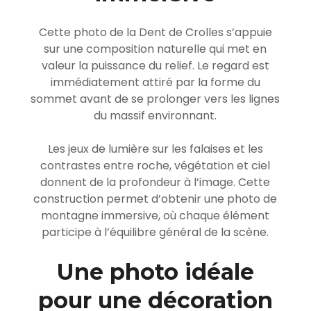
Cette photo de la Dent de Crolles s’appuie
sur une composition naturelle qui met en
valeur la puissance du relief. Le regard est
immédiatement attiré par la forme du
sommet avant de se prolonger vers les lignes
du massif environnant.
Les jeux de lumière sur les falaises et les
contrastes entre roche, végétation et ciel
donnent de la profondeur à l’image. Cette
construction permet d’obtenir une photo de
montagne immersive, où chaque élément
participe à l’équilibre général de la scène.
Une photo idéale
pour une décoration