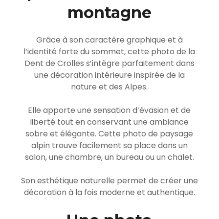
montagne
Grâce à son caractère graphique et à
l’identité forte du sommet, cette photo de la
Dent de Crolles s’intègre parfaitement dans
une décoration intérieure inspirée de la
nature et des Alpes.
Elle apporte une sensation d’évasion et de
liberté tout en conservant une ambiance
sobre et élégante. Cette photo de paysage
alpin trouve facilement sa place dans un
salon, une chambre, un bureau ou un chalet.
Son esthétique naturelle permet de créer une
décoration à la fois moderne et authentique.