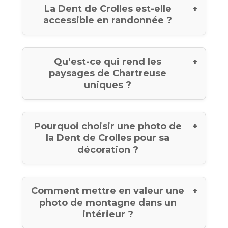
La Dent de Crolles est-elle
accessible en randonnée ?
Qu’est-ce qui rend les
paysages de Chartreuse
uniques ?
Pourquoi choisir une photo de
la Dent de Crolles pour sa
décoration ?
Comment mettre en valeur une
photo de montagne dans un
intérieur ?