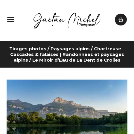
Tirages photos
/
Paysages alpins
/
Chartreuse –
Cascades & falaises | Randonnées et paysages
alpins
/ Le Miroir d’Eau de La Dent de Crolles