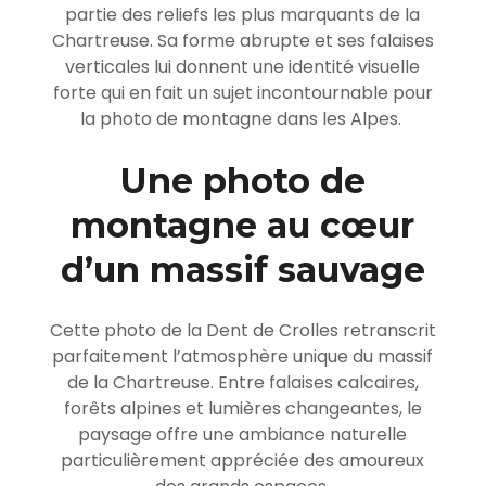
partie des reliefs les plus marquants de la
Chartreuse. Sa forme abrupte et ses falaises
verticales lui donnent une identité visuelle
forte qui en fait un sujet incontournable pour
la photo de montagne dans les Alpes.
Une photo de
montagne au cœur
d’un massif sauvage
Cette photo de la Dent de Crolles retranscrit
parfaitement l’atmosphère unique du massif
de la Chartreuse. Entre falaises calcaires,
forêts alpines et lumières changeantes, le
paysage offre une ambiance naturelle
particulièrement appréciée des amoureux