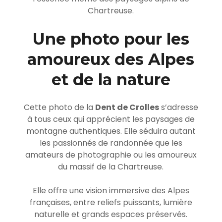
Chartreuse.
Une photo pour les
amoureux des Alpes
et de la nature
Cette photo de la
Dent de Crolles
s’adresse
à tous ceux qui apprécient les paysages de
montagne authentiques. Elle séduira autant
les passionnés de randonnée que les
amateurs de photographie ou les amoureux
du massif de la Chartreuse.
Elle offre une vision immersive des Alpes
françaises, entre reliefs puissants, lumière
naturelle et grands espaces préservés.