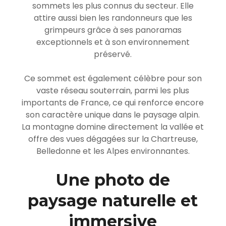
sommets les plus connus du secteur. Elle
attire aussi bien les randonneurs que les
grimpeurs grâce à ses panoramas
exceptionnels et à son environnement
préservé.
Ce sommet est également célèbre pour son
vaste réseau souterrain, parmi les plus
importants de France, ce qui renforce encore
son caractère unique dans le paysage alpin.
La montagne domine directement la vallée et
offre des vues dégagées sur la Chartreuse,
Belledonne et les Alpes environnantes.
Une photo de
paysage naturelle et
immersive