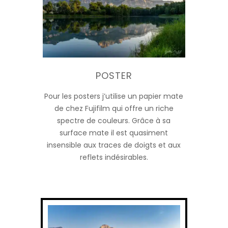
POSTER
Pour les posters j’utilise un papier mate
de chez Fujifilm qui offre un riche
spectre de couleurs. Grâce à sa
surface mate il est quasiment
insensible aux traces de doigts et aux
reflets indésirables.