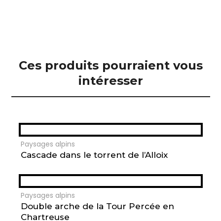
Ces produits pourraient vous
intéresser
Paysages alpins
Cascade dans le torrent de l’Alloix
Paysages alpins
Double arche de la Tour Percée en
Chartreuse