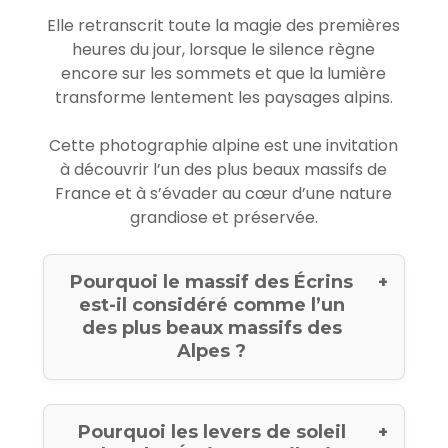
Elle retranscrit toute la magie des premières
heures du jour, lorsque le silence règne
encore sur les sommets et que la lumière
transforme lentement les paysages alpins.
Cette photographie alpine est une invitation
à découvrir l’un des plus beaux massifs de
France et à s’évader au cœur d’une nature
grandiose et préservée.
Pourquoi le massif des Écrins
est-il considéré comme l’un
des plus beaux massifs des
Alpes ?
Pourquoi les levers de soleil