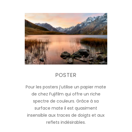
POSTER
Pour les posters j’utilise un papier mate
de chez Fujifilm qui offre un riche
spectre de couleurs. Grâce à sa
surface mate il est quasiment
insensible aux traces de doigts et aux
reflets indésirables.