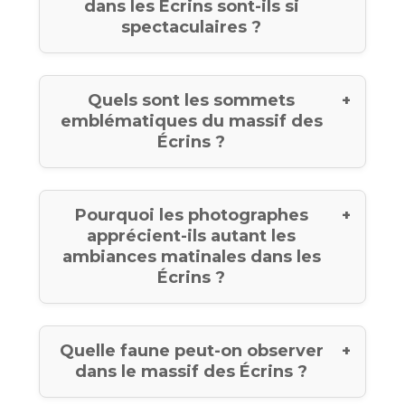
dans les Écrins sont-ils si
spectaculaires ?
Quels sont les sommets
emblématiques du massif des
Écrins ?
Pourquoi les photographes
apprécient-ils autant les
ambiances matinales dans les
Écrins ?
Quelle faune peut-on observer
dans le massif des Écrins ?