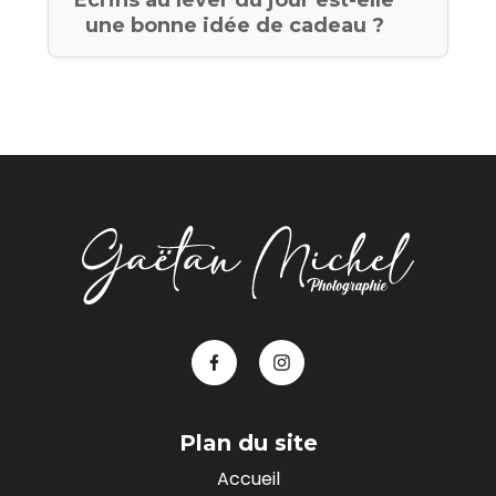
une bonne idée de cadeau ?
Plan du site
Accueil