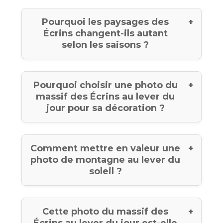
Pourquoi les paysages des
Écrins changent-ils autant
selon les saisons ?
Pourquoi choisir une photo du
massif des Écrins au lever du
jour pour sa décoration ?
Comment mettre en valeur une
photo de montagne au lever du
soleil ?
Cette photo du massif des
Écrins au lever du jour est-elle