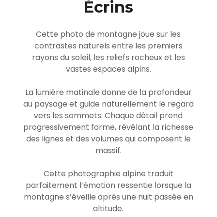
Écrins
Cette photo de montagne joue sur les
contrastes naturels entre les premiers
rayons du soleil, les reliefs rocheux et les
vastes espaces alpins.
La lumière matinale donne de la profondeur
au paysage et guide naturellement le regard
vers les sommets. Chaque détail prend
progressivement forme, révélant la richesse
des lignes et des volumes qui composent le
massif.
Cette photographie alpine traduit
parfaitement l’émotion ressentie lorsque la
montagne s’éveille après une nuit passée en
altitude.