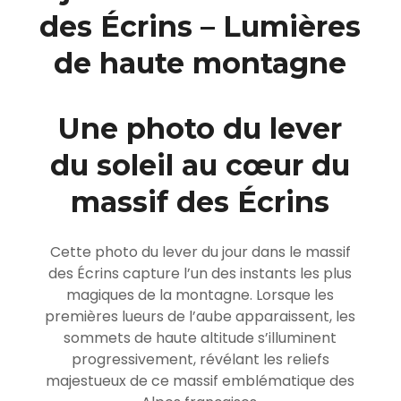
des Écrins – Lumières
de haute montagne
Une photo du lever
du soleil au cœur du
massif des Écrins
Cette photo du lever du jour dans le massif
des Écrins capture l’un des instants les plus
magiques de la montagne. Lorsque les
premières lueurs de l’aube apparaissent, les
sommets de haute altitude s’illuminent
progressivement, révélant les reliefs
majestueux de ce massif emblématique des