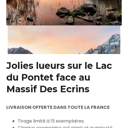
Jolies lueurs sur le Lac
du Pontet face au
Massif Des Ecrins
LIVRAISON OFFERTE DANS TOUTE LA FRANCE
Tirage limité à 15 exemplaires.
Chaque exemplaire est signé et numéroté.