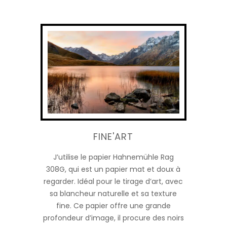
FINE'ART
J’utilise le papier Hahnemühle Rag
308G, qui est un papier mat et doux à
regarder. Idéal pour le tirage d’art, avec
sa blancheur naturelle et sa texture
fine. Ce papier offre une grande
profondeur d’image, il procure des noirs