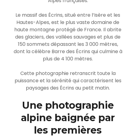
Alpes françaises.
Le massif des Écrins, situé entre l’Isère et les
Hautes-Alpes, est le plus vaste domaine de
haute montagne protégé de France. Il abrite
des glaciers, des vallées sauvages et plus de
150 sommets dépassant les 3 000 mètres,
dont la célèbre Barre des Écrins qui culmine à
plus de 4 100 mètres.
Cette photographie retranscrit toute la
puissance et la sérénité qui caractérisent les
paysages des Écrins au petit matin.
Une photographie
alpine baignée par
les premières