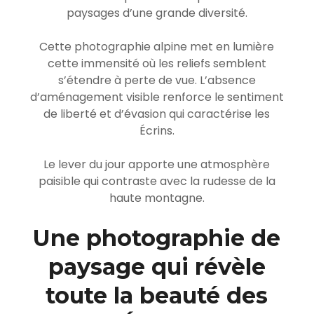
paysages d’une grande diversité.
Cette photographie alpine met en lumière
cette immensité où les reliefs semblent
s’étendre à perte de vue. L’absence
d’aménagement visible renforce le sentiment
de liberté et d’évasion qui caractérise les
Écrins.
Le lever du jour apporte une atmosphère
paisible qui contraste avec la rudesse de la
haute montagne.
Une photographie de
paysage qui révèle
toute la beauté des