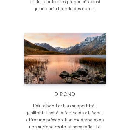
et des contrastes prononcés, ainsi
qu’un parfait rendu des détails.
DIBOND
L’alu dibond est un support très
qualitatif, il est à la fois rigide et léger. Il
offre une présentation moderne avec
une surface mate et sans reflet. Le