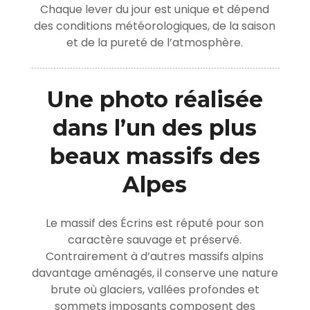
Chaque lever du jour est unique et dépend
des conditions météorologiques, de la saison
et de la pureté de l’atmosphère.
Une photo réalisée
dans l’un des plus
beaux massifs des
Alpes
Le massif des Écrins est réputé pour son
caractère sauvage et préservé.
Contrairement à d’autres massifs alpins
davantage aménagés, il conserve une nature
brute où glaciers, vallées profondes et
sommets imposants composent des