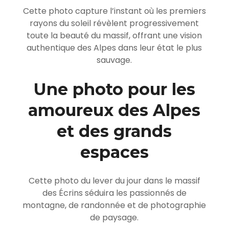
Cette photo capture l’instant où les premiers
rayons du soleil révèlent progressivement
toute la beauté du massif, offrant une vision
authentique des Alpes dans leur état le plus
sauvage.
Une photo pour les
amoureux des Alpes
et des grands
espaces
Cette photo du lever du jour dans le massif
des Écrins séduira les passionnés de
montagne, de randonnée et de photographie
de paysage.