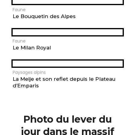
Faune
Le Bouquetin des Alpes
Faune
Le Milan Royal
Paysages alpins
La Meije et son reflet depuis le Plateau
d’Emparis
Photo du lever du
jour dans le massif