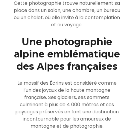
Cette photographie trouve naturellement sa
place dans un salon, une chambre, un bureau
ou un chalet, où elle invite à la contemplation
et au voyage.
Une photographie
alpine emblématique
des Alpes françaises
Le massif des Écrins est considéré comme
l’un des joyaux de la haute montagne
française. Ses glaciers, ses sommets
culminant à plus de 4 000 mètres et ses
paysages préservés en font une destination
incontournable pour les amoureux de
montagne et de photographie.