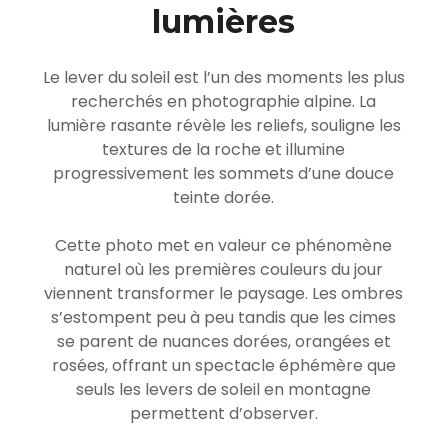
lumières
Le lever du soleil est l’un des moments les plus
recherchés en photographie alpine. La
lumière rasante révèle les reliefs, souligne les
textures de la roche et illumine
progressivement les sommets d’une douce
teinte dorée.
Cette photo met en valeur ce phénomène
naturel où les premières couleurs du jour
viennent transformer le paysage. Les ombres
s’estompent peu à peu tandis que les cimes
se parent de nuances dorées, orangées et
rosées, offrant un spectacle éphémère que
seuls les levers de soleil en montagne
permettent d’observer.