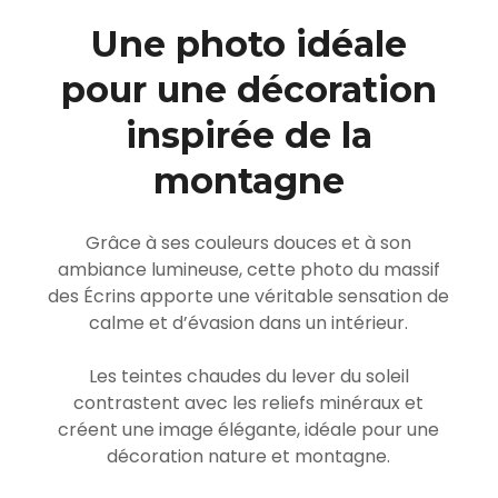
Une photo idéale
pour une décoration
inspirée de la
montagne
Grâce à ses couleurs douces et à son
ambiance lumineuse, cette photo du massif
des Écrins apporte une véritable sensation de
calme et d’évasion dans un intérieur.
Les teintes chaudes du lever du soleil
contrastent avec les reliefs minéraux et
créent une image élégante, idéale pour une
décoration nature et montagne.