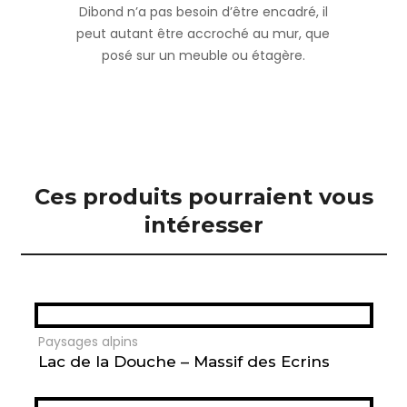
Dibond n’a pas besoin d’être encadré, il
peut autant être accroché au mur, que
posé sur un meuble ou étagère.
Ces produits pourraient vous
intéresser
Paysages alpins
Lac de la Douche – Massif des Ecrins