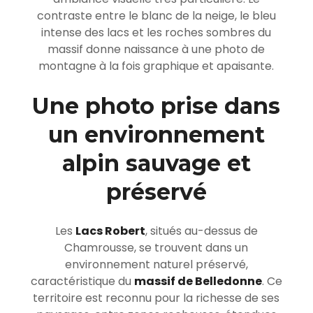
contraste entre le blanc de la neige, le bleu
intense des lacs et les roches sombres du
massif donne naissance à une photo de
montagne à la fois graphique et apaisante.
Une photo prise dans
un environnement
alpin sauvage et
préservé
Les
Lacs Robert
, situés au-dessus de
Chamrousse
, se trouvent dans un
environnement naturel préservé,
caractéristique du
massif de Belledonne
. Ce
territoire est reconnu pour la richesse de ses