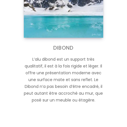
DIBOND
L’alu dibond est un support très
qualitatif, il est à la fois rigide et léger. Il
offre une présentation moderne avec
une surface mate et sans reflet. Le
Dibond n’a pas besoin d’être encadré, il
peut autant être accroché au mur, que
posé sur un meuble ou étagère.