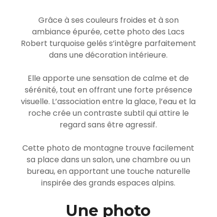
Grâce à ses couleurs froides et à son
ambiance épurée, cette photo des Lacs
Robert turquoise gelés s’intègre parfaitement
dans une décoration intérieure.
Elle apporte une sensation de calme et de
sérénité, tout en offrant une forte présence
visuelle. L’association entre la glace, l’eau et la
roche crée un contraste subtil qui attire le
regard sans être agressif.
Cette photo de montagne trouve facilement
sa place dans un salon, une chambre ou un
bureau, en apportant une touche naturelle
inspirée des grands espaces alpins.
Une photo