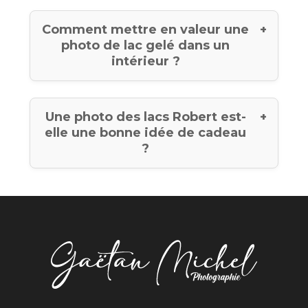
Comment mettre en valeur une
photo de lac gelé dans un
intérieur ?
Une photo des lacs Robert est-
elle une bonne idée de cadeau
?