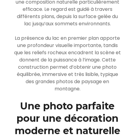
une composition naturelle particulièrement
efficace. Le regard est guidé à travers
différents plans, depuis la surface gelée du
lac jusqu’aux sommets environnants.
La présence du lac en premier plan apporte
une profondeur visuelle importante, tandis
que les reliefs rocheux encadrent la scène et
donnent de la puissance à l’image. Cette
construction permet d’obtenir une photo
équilibrée, immersive et très lisible, typique
des grandes photos de paysage en
montagne.
Une photo parfaite
pour une décoration
moderne et naturelle