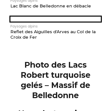
Paysages alpins
Lac Blanc de Belledonne en débacle
Paysages alpins
Reflet des Aiguilles d’Arves au Col de la
Croix de Fer
Photo des Lacs
Robert turquoise
gelés – Massif de
Belledonne