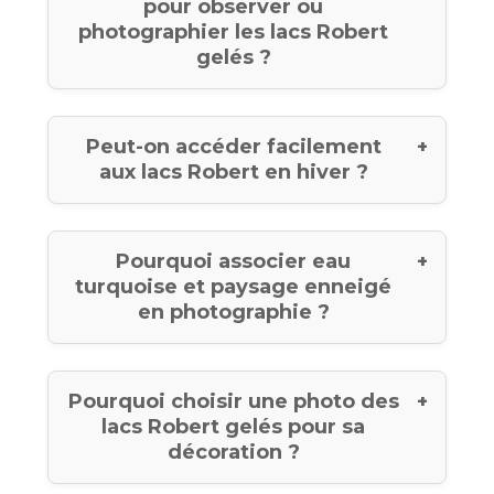
pour observer ou
photographier les lacs Robert
gelés ?
Peut-on accéder facilement
aux lacs Robert en hiver ?
Pourquoi associer eau
turquoise et paysage enneigé
en photographie ?
Pourquoi choisir une photo des
lacs Robert gelés pour sa
décoration ?