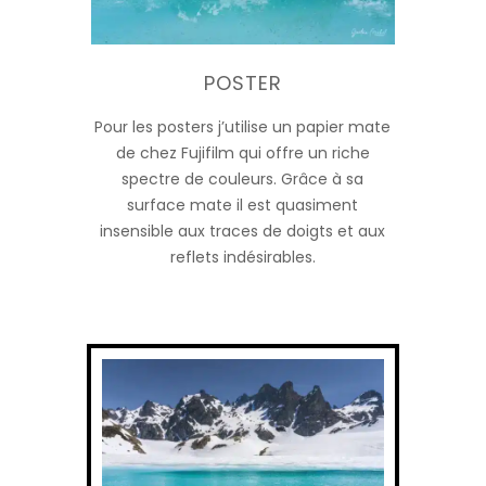
POSTER
Pour les posters j’utilise un papier mate
de chez Fujifilm qui offre un riche
spectre de couleurs. Grâce à sa
surface mate il est quasiment
insensible aux traces de doigts et aux
reflets indésirables.