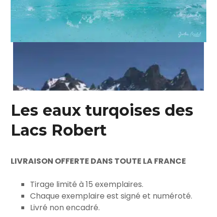
Les eaux turqoises des
Lacs Robert
LIVRAISON OFFERTE DANS TOUTE LA FRANCE
Tirage limité à 15 exemplaires.
Chaque exemplaire est signé et numéroté.
Livré non encadré.