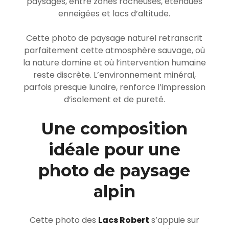
paysages, entre zones rocheuses, étendues
enneigées et lacs d’altitude.
Cette photo de paysage naturel retranscrit
parfaitement cette atmosphère sauvage, où
la nature domine et où l’intervention humaine
reste discrète. L’environnement minéral,
parfois presque lunaire, renforce l’impression
d’isolement et de pureté.
Une composition
idéale pour une
photo de paysage
alpin
Cette photo des
Lacs Robe
rt
s’appuie sur