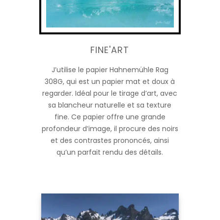
FINE'ART
J’utilise le papier Hahnemühle Rag
308G, qui est un papier mat et doux à
regarder. Idéal pour le tirage d’art, avec
sa blancheur naturelle et sa texture
fine. Ce papier offre une grande
profondeur d’image, il procure des noirs
et des contrastes prononcés, ainsi
qu’un parfait rendu des détails.