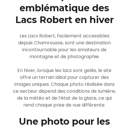
emblématique des
Lacs Robert en hiver
Les Lacs Robert, facilement accessibles
depuis
Chamrousse
, sont une destination
incontournable pour les amateurs de
montagne et de photographie.
En hiver, lorsque les lacs sont gelés, le site
offre un terrain idéal pour capturer des
images uniques. Chaque photo réalisée dans
ce secteur dépend des conditions de lumière,
de la météo et de l’état de la glace, ce qui
rend chaque prise de vue différente.
Une photo pour les