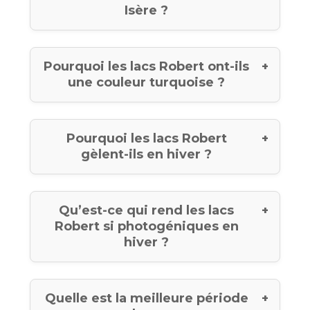
Isère ?
Pourquoi les lacs Robert ont-ils
une couleur turquoise ?
Pourquoi les lacs Robert
gèlent-ils en hiver ?
Qu’est-ce qui rend les lacs
Robert si photogéniques en
hiver ?
Quelle est la meilleure période