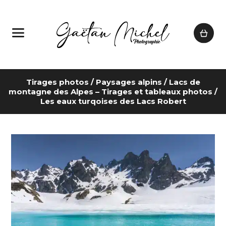
Tirages photos
/
Paysages alpins
/
Lacs de
montagne des Alpes – Tirages et tableaux photos
/
Les eaux turqoises des Lacs Robert