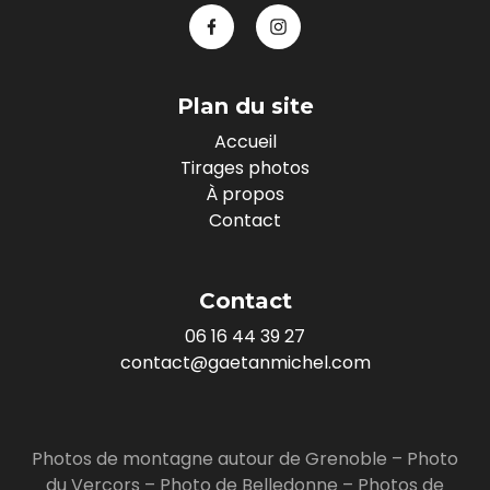
Plan du site
Accueil
Tirages photos
À propos
Contact
Contact
06 16 44 39 27
contact@gaetanmichel.com
Photos de montagne autour de Grenoble
–
Photo
du Vercors
–
Photo de Belledonne
–
Photos de