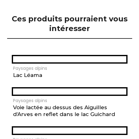
Ces produits pourraient vous
intéresser
Paysages alpins
Lac Léama
Paysages alpins
Voie lactée au dessus des Aiguilles
d’Arves en reflet dans le lac Guichard