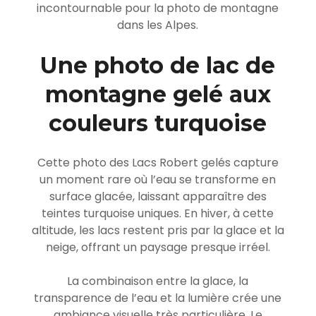
incontournable pour la photo de montagne
dans les Alpes.
Une photo de lac de
montagne gelé aux
couleurs turquoise
Cette photo des Lacs Robert gelés capture
un moment rare où l’eau se transforme en
surface glacée, laissant apparaître des
teintes turquoise uniques. En hiver, à cette
altitude, les lacs restent pris par la glace et la
neige, offrant un paysage presque irréel.
La combinaison entre la glace, la
transparence de l’eau et la lumière crée une
ambiance visuelle très particulière. Le