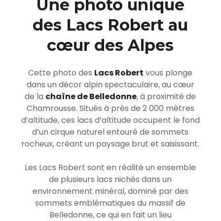
Une photo unique
des Lacs Robert au
cœur des Alpes
Cette photo des
Lacs Robert
vous plonge
dans un décor alpin spectaculaire, au cœur
de la
chaîne de Belledonne
, à proximité de
Chamrousse
. Situés à près de 2 000 mètres
d’altitude, ces lacs d’altitude occupent le fond
d’un cirque naturel entouré de sommets
rocheux, créant un paysage brut et saisissant.
Les Lacs Robert sont en réalité un ensemble
de plusieurs lacs nichés dans un
environnement minéral, dominé par des
sommets emblématiques du massif de
Belledonne, ce qui en fait un lieu