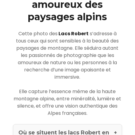
amoureux des
paysages alpins
Cette photo des
Lacs Robert
s’adresse à
tous ceux qui sont sensibles à la beauté des
paysages de montagne. Elle séduira autant
les passionnés de photographie que les
amoureux de nature ou les personnes à la
recherche d’une image apaisante et
immersive.
Elle capture l’essence même de la haute
montagne alpine, entre minéralité, lumière et
silence, et offre une vision authentique des
Alpes françaises.
Où se situent les lacs Robert en