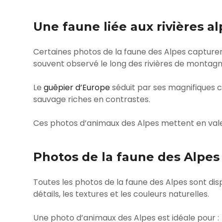
Une faune liée aux rivières al
Certaines photos de la faune des Alpes capture
souvent observé le long des rivières de montagn
Le
guêpier d’Europe
séduit par ses magnifiques c
sauvage riches en contrastes.
Ces photos d’animaux des Alpes mettent en vale
Photos de la faune des Alpes 
Toutes les photos de la faune des Alpes sont dis
détails, les textures et les couleurs naturelles.
Une photo d’animaux des Alpes est idéale pour :