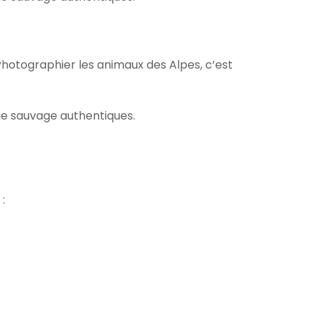
hotographier les animaux des Alpes, c’est
ie sauvage authentiques.
: