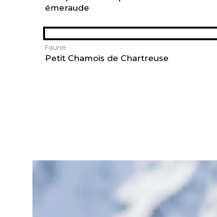
émeraude
Faune
Petit Chamois de Chartreuse