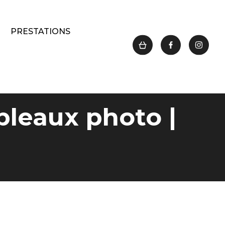
PRESTATIONS
bleaux photo |